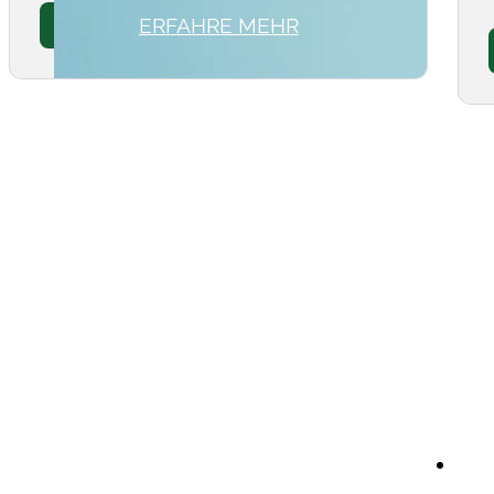
ERFAHRE MEHR