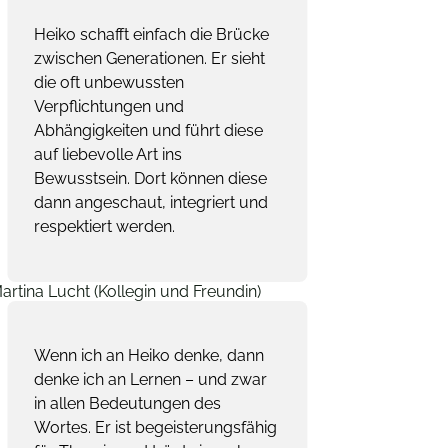
Heiko schafft einfach die Brücke
zwischen Generationen. Er sieht
die oft unbewussten
Verpflichtungen und
Abhängigkeiten und führt diese
auf liebevolle Art ins
Bewusstsein. Dort können diese
dann angeschaut, integriert und
respektiert werden.
Martina Lucht (Kollegin und Freundin)
Wenn ich an Heiko denke, dann
denke ich an Lernen – und zwar
in allen Bedeutungen des
Wortes. Er ist begeisterungsfähig