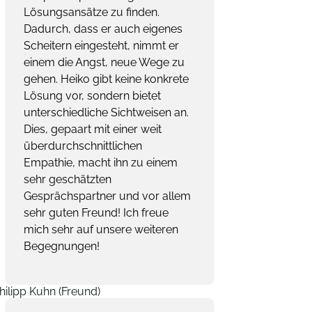
Lösungsansätze zu finden.
Dadurch, dass er auch eigenes
Scheitern eingesteht, nimmt er
einem die Angst, neue Wege zu
gehen. Heiko gibt keine konkrete
Lösung vor, sondern bietet
unterschiedliche Sichtweisen an.
Dies, gepaart mit einer weit
überdurchschnittlichen
Empathie, macht ihn zu einem
sehr geschätzten
Gesprächspartner und vor allem
sehr guten Freund! Ich freue
mich sehr auf unsere weiteren
Begegnungen!
Philipp Kuhn (Freund)