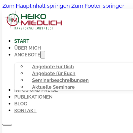
Zum Hauptinhalt springen
Zum Footer springen
START
ÜBER MICH
ANGEBOTE
Angebote für Dich
Angebote für Euch
Seminarbeschreibungen
Aktuelle Seminare
INFOS UND PREISE
PUBLIKATIONEN
BLOG
KONTAKT