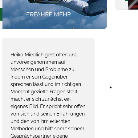
ERFAHRE MEHR
Heiko Miedlich geht offen und
unvoreingenommen auf
Menschen und Probleme zu.
Indem er sein Gegenüber
sprechen lässt und im richtigen
Moment gezielte Fragen stellt,
macht er sich zunächst ein
eigenes Bild. Er spricht sehr offen
von sich und seinen Erfahrungen
und den von ihm erlernten
Methoden und hilft somit seinem
Gesprächspartner eigene