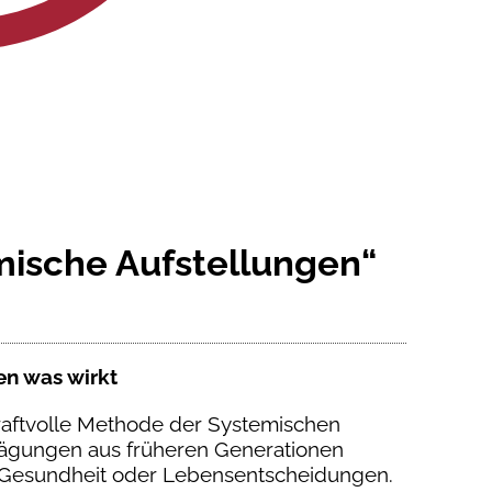
mische Aufstellungen“
en was wirkt
kraftvolle Methode der Systemischen
Prägungen aus früheren Generationen
 Gesundheit oder Lebensentscheidungen.