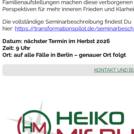
Familienaufstellungen machen diese verborgenen 
Perspektiven für mehr inneren Frieden und Klarhei
Die vollständige Seminarbeschreibung findest Du
hier:
https://transformationspilot.de/seminarbesc
Datum: nächster Termin im Herbst 2026
Zeit: 9 Uhr
Ort: auf alle Fälle in Berlin – genauer Ort folgt
KONTAKT UND 