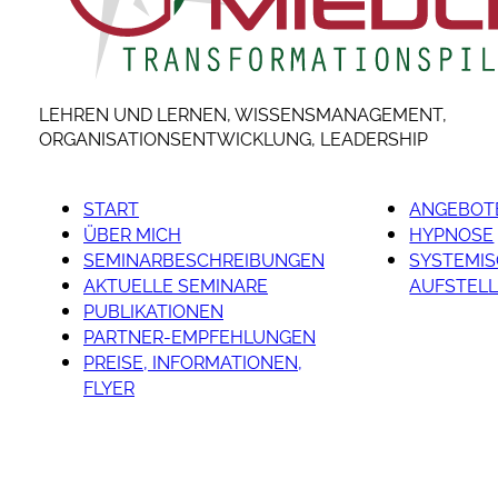
LEHREN UND LERNEN, WISSENSMANAGEMENT,
ORGANISATIONSENTWICKLUNG, LEADERSHIP
START
ANGEBOTE
ÜBER MICH
HYPNOSE
SEMINARBESCHREIBUNGEN
SYSTEMI
AKTUELLE SEMINARE
AUFSTEL
PUBLIKATIONEN
PARTNER-EMPFEHLUNGEN
PREISE, INFORMATIONEN,
FLYER