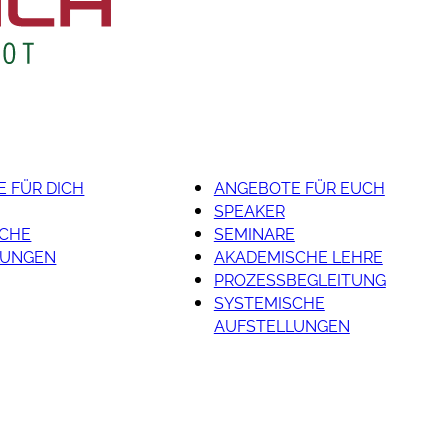
 FÜR DICH
ANGEBOTE FÜR EUCH
SPEAKER
SCHE
SEMINARE
LUNGEN
AKADEMISCHE LEHRE
PROZESSBEGLEITUNG
SYSTEMISCHE
AUFSTELLUNGEN