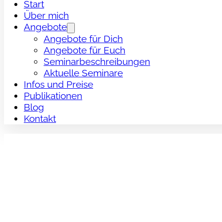
Start
Über mich
Angebote
Angebote für Dich
Angebote für Euch
Seminarbeschreibungen
Aktuelle Seminare
Infos und Preise
Publikationen
Blog
Kontakt