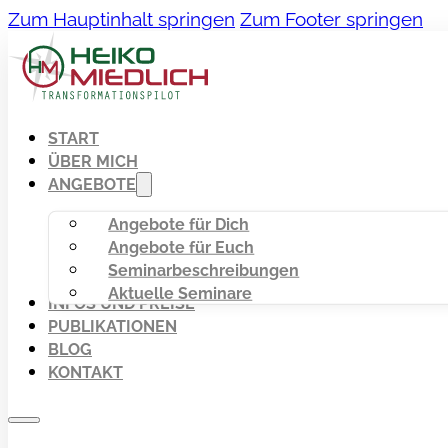
Zum Hauptinhalt springen
Zum Footer springen
START
ÜBER MICH
ANGEBOTE
Angebote für Dich
Angebote für Euch
Seminarbeschreibungen
Aktuelle Seminare
INFOS UND PREISE
PUBLIKATIONEN
BLOG
KONTAKT