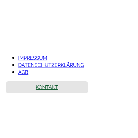
IMPRESSUM
DATENSCHUTZERKLÄRUNG
AGB
KONTAKT