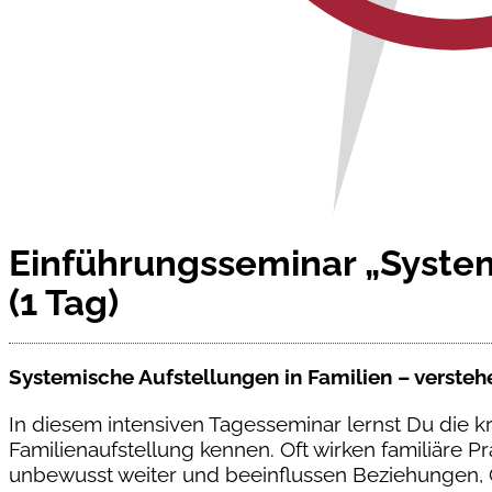
Einführungsseminar „Syste
(1 Tag)
Systemische Aufstellungen in Familien – versteh
In diesem intensiven Tagesseminar lernst Du die 
Familienaufstellung kennen. Oft wirken familiäre 
unbewusst weiter und beeinflussen Beziehungen,