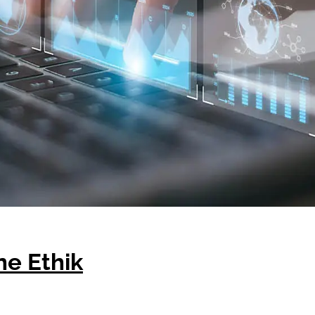
ne Ethik