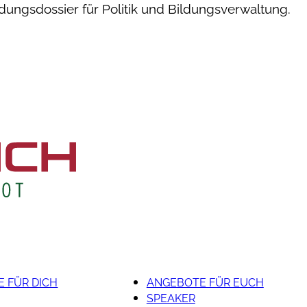
ldungsdossier für Politik und Bildungsverwaltung.
 FÜR DICH
ANGEBOTE FÜR EUCH
SPEAKER