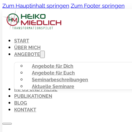
Zum Hauptinhalt springen
Zum Footer springen
START
ÜBER MICH
ANGEBOTE
Angebote für Dich
Angebote für Euch
Seminarbeschreibungen
Aktuelle Seminare
INFOS UND PREISE
PUBLIKATIONEN
BLOG
KONTAKT