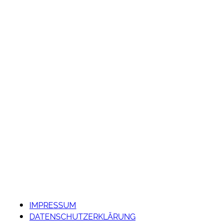
IMPRESSUM
DATENSCHUTZERKLÄRUNG