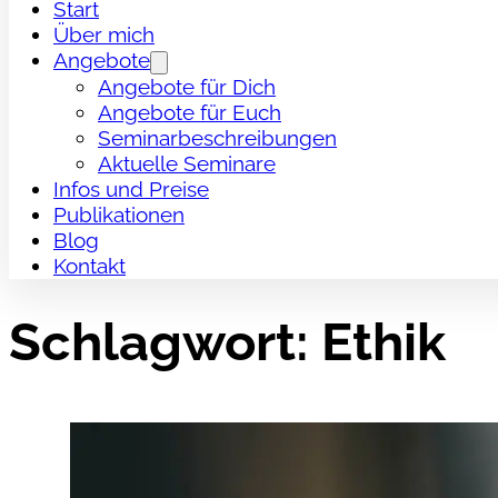
Start
Über mich
Angebote
Angebote für Dich
Angebote für Euch
Seminarbeschreibungen
Aktuelle Seminare
Infos und Preise
Publikationen
Blog
Kontakt
Schlagwort:
Ethik