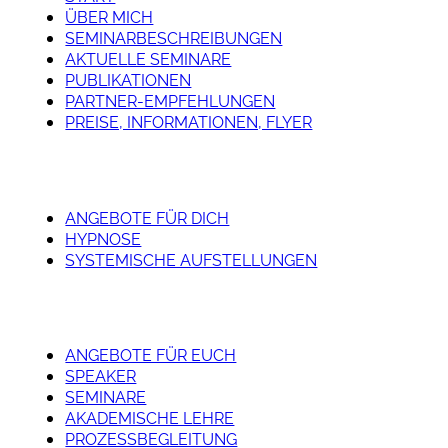
ÜBER MICH
SEMINARBESCHREIBUNGEN
AKTUELLE SEMINARE
PUBLIKATIONEN
PARTNER-EMPFEHLUNGEN
PREISE, INFORMATIONEN, FLYER
ANGEBOTE FÜR DICH
HYPNOSE
SYSTEMISCHE AUFSTELLUNGEN
ANGEBOTE FÜR EUCH
SPEAKER
SEMINARE
AKADEMISCHE LEHRE
PROZESSBEGLEITUNG