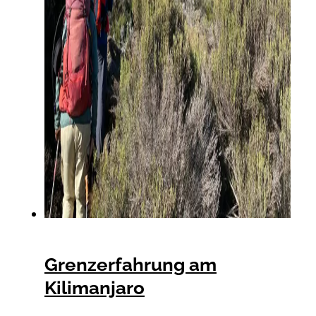
Grenzerfahrung am
Kilimanjaro