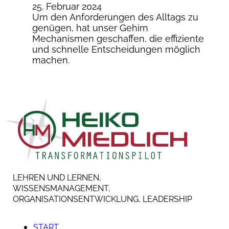
25. Februar 2024
Um den Anforderungen des Alltags zu
genügen, hat unser Gehirn
Mechanismen geschaffen, die effiziente
und schnelle Entscheidungen möglich
machen.
LEHREN UND LERNEN,
WISSENSMANAGEMENT,
ORGANISATIONSENTWICKLUNG, LEADERSHIP
START